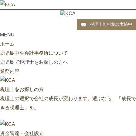
税理士無料相談実施中
MENU
ホーム
鹿児島中央会計事務所について
鹿児島で税理士をお探しの方へ
業務内容
税理士をお探しの方
税理士の選択で会社の成長が変わります。選ぶなら、「成長で
きる税理士」を。
資金調達・会社設立