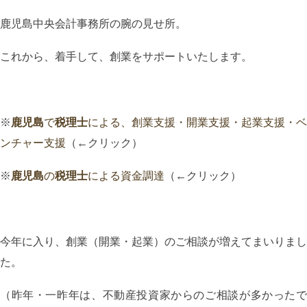
鹿児島中央会計事務所の腕の見せ所。
これから、着手して、創業をサポートいたします。
※
鹿児島
で
税理士
による、創業支援・開業支援・起業支援・ベ
ンチャー支援
（←クリック）
※
鹿児島
の
税理士
による資金調達
（←クリック）
今年に入り、創業（開業・起業）のご相談が増えてまいりまし
た。
（昨年・一昨年は、不動産投資家からのご相談が多かったで