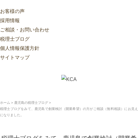
お客様の声
採用情報
ご相談・お問い合わせ
税理士ブログ
個人情報保護方針
サイトマップ
ホーム
鹿児島の税理士ブログ
税理士ブログをみて、鹿児島で創業検討（開業希望）の方がご相談（無料相談）にお見え
になりました。