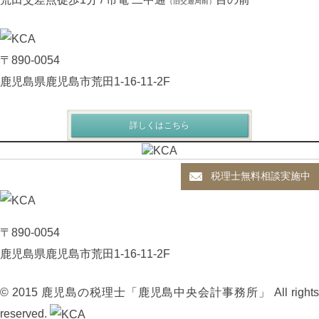
（旧交通局前）
〒890-0054
鹿児島県鹿児島市荒田1-16-11-2F
詳しくはこちら
税理士無料相談実施中
〒890-0054
鹿児島県鹿児島市荒田1-16-11-2F
© 2015 鹿児島の税理士「鹿児島中央会計事務所」 All rights
reserved.