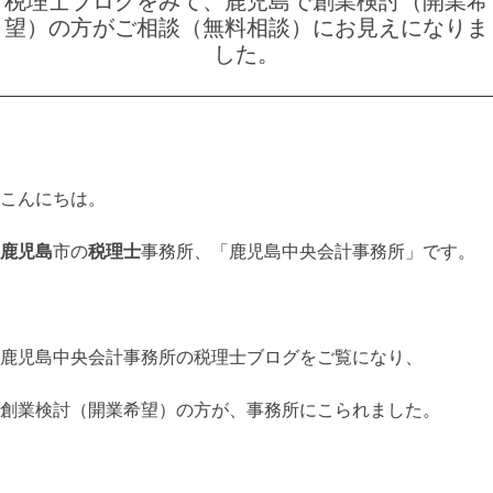
税理士ブログをみて、鹿児島で創業検討（開業希
望）の方がご相談（無料相談）にお見えになりま
した。
こんにちは。
鹿児島
市の
税理士
事務所、「鹿児島中央会計事務所」です。
鹿児島中央会計事務所の税理士ブログをご覧になり、
創業検討（開業希望）の方が、事務所にこられました。