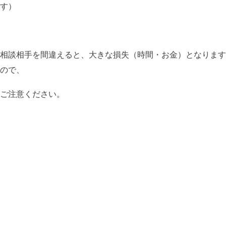
す）
相談相手を間違えると、大きな損失（時間・お金）となります
ので、
ご注意ください。