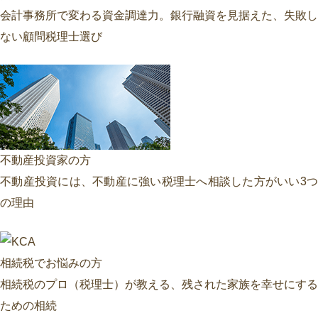
会計事務所で変わる資金調達力。銀行融資を見据えた、失敗し
ない顧問税理士選び
不動産投資家の方
不動産投資には、不動産に強い税理士へ相談した方がいい3つ
の理由
相続税でお悩みの方
相続税のプロ（税理士）が教える、残された家族を幸せにする
ための相続