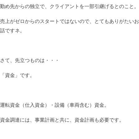
勤め先からの独立で、クライアントを一部引継げるとのこと。
売上がゼロからのスタートではないので、とてもありがたいお
話ですネ。
さて、先立つものは・・・
「資金」です。
運転資金（仕入資金）・設備（車両含む）資金。
資金調達には、事業計画と共に、資金計画も必要です。