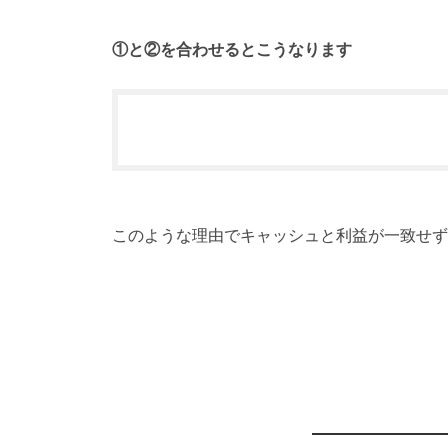
①と②を合わせるとこうなります
このような理由でキャッシュと利益が一致せず