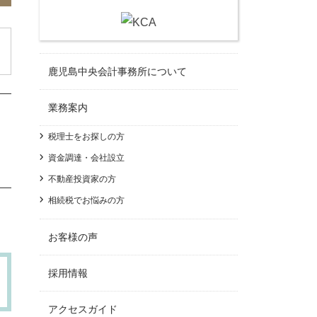
鹿児島中央会計事務所について
業務案内
税理士をお探しの方
資金調達・会社設立
不動産投資家の方
相続税でお悩みの方
お客様の声
採用情報
アクセスガイド