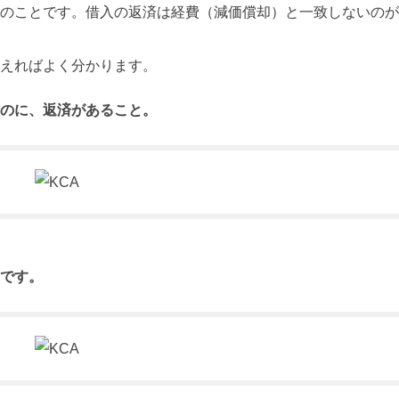
のことです。借入の返済は経費（減価償却）と一致しないのが
えればよく分かります。
のに、返済があること。
です。