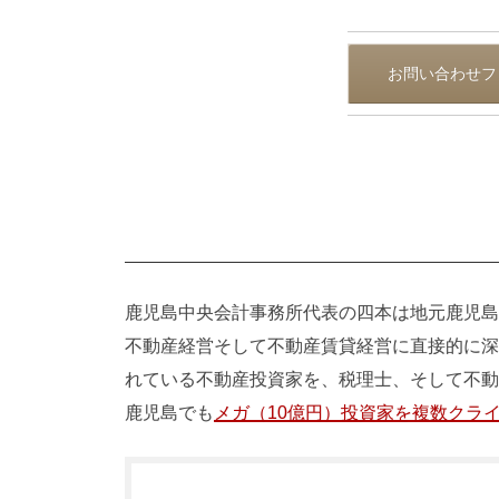
お問い合わせフ
鹿児島中央会計事務所代表の四本は地元鹿児島
不動産経営そして不動産賃貸経営に直接的に深
れている不動産投資家を、税理士、そして不動
鹿児島でも
メガ（10億円）投資家を複数クラ