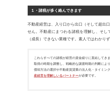
１・諸税が多く絡んできます
不動産経営は、入り口から出口（そして超出口
せん。不動産にまつわる諸税を理解し、そし
（成長）できない業種です。素人ではわかりず
これらすべての諸税が経営の資金繰りに直結してき
取得の時期を調整し、戦略的な譲渡時期の判断によ
償却方法の選択や不動産賃貸業の法人化・タイミン
産経営を理解しいるパートナー
が必要です。