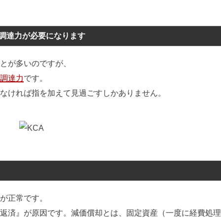
調達力が必要になります
とが多いのですが、
調達力
です。
なければ指を加えて見過ごすしかありません。
が正常です。
返済』が原因です。減価償却とは、固定資産（一度に経費処理