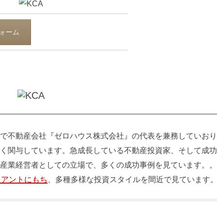
ォーム
で不動産会社『ゼロハウス株式会社』の代表を兼務していおり
く関与しています。急成長している不動産投資家、そして成功
産業経営者としての立場で、多くの成功事例を見ています。。
イアントにもち
、多種多様な投資スタイルを間近で見ています