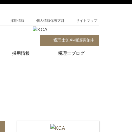
採用情報
個人情報保護方針
サイトマップ
税理士無料相談実施中
採用情報
税理士ブログ