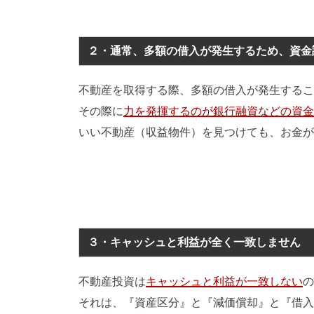
２・通常、多額の借入が発生するため、資金
不動産を取得する際、多額の借入が発生するこ
その際に
力を発揮するのが銀行融資などの資金
いい不動産（収益物件）を見つけても、お金が
３・キャッシュと利益が全く一致しません
不動産投資は
キャッシュと利益が一致しない
の
それは、『資産区分』と『減価償却』と『借入