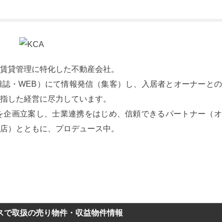
賃貸管理に特化した不動産会社。
誌・WEB）にて情報発信（集客）し、入居者とオーナーとの
指した経営に尽力しています。
』を企画立案し、士業連携をはじめ、信頼できるパートナー（
店）とともに、プロデュース中。
スで取扱の売り物件・収益物件情報