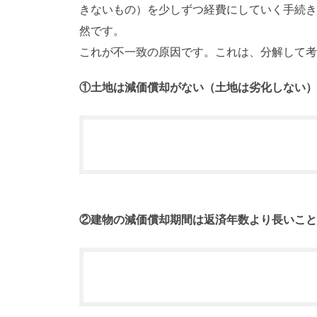
きないもの）を少しずつ経費にしていく手続き
然です。
これが不一致の原因です。これは、分解して考
①土地は減価償却がない（土地は劣化しない）
②建物の減価償却期間は返済年数より長いこと