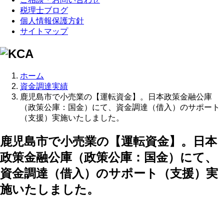
税理士ブログ
個人情報保護方針
サイトマップ
ホーム
資金調達実績
鹿児島市で小売業の【運転資金】。日本政策金融公庫
（政策公庫：国金）にて、資金調達（借入）のサポート
（支援）実施いたしました。
鹿児島市で小売業の【運転資金】。日本
政策金融公庫（政策公庫：国金）にて、
資金調達（借入）のサポート（支援）実
施いたしました。