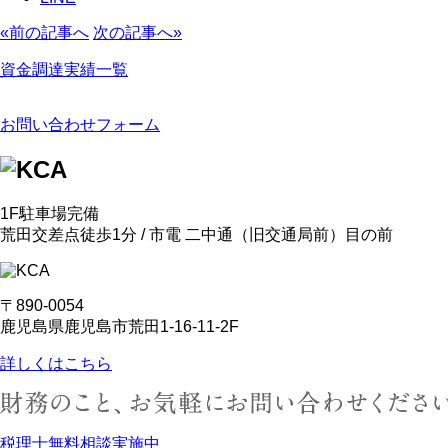
«前の記事へ
次の記事へ»
資金調達実績一覧
お問い合わせフォーム
1F駐車場完備
荒田交差点徒歩1分 / 市電 二中通
（旧交通局前）
目の前
〒890-0054
鹿児島県鹿児島市荒田1-16-11-2F
詳しくはこちら
税理士無料相談実施中