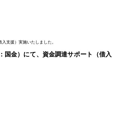
借入支援）実施いたしました。
：国金）にて、資金調達サポート（借入