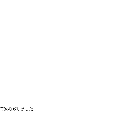
て安心致しました。