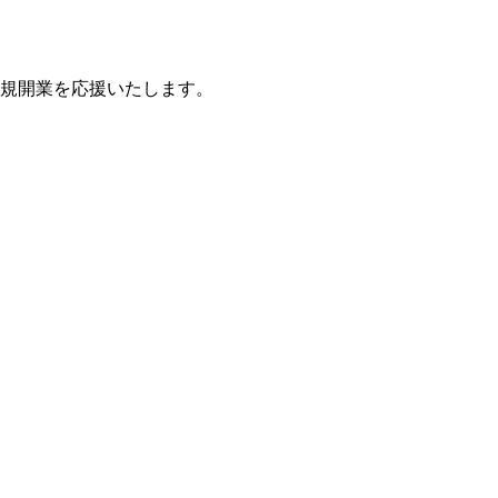
規開業を応援いたします。