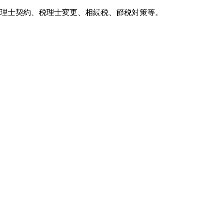
理士契約、税理士変更、相続税、節税対策等。