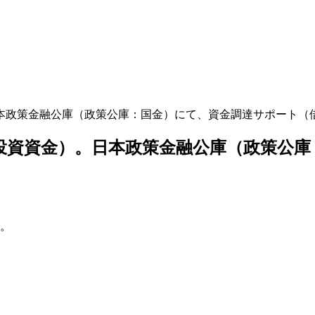
本政策金融公庫（政策公庫：国金）にて、資金調達サポート（
投資資金）。日本政策金融公庫（政策公庫
。