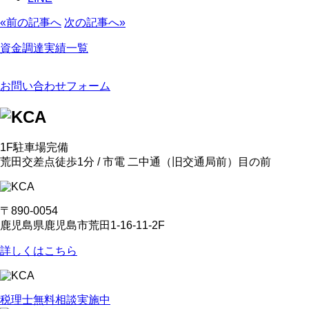
«前の記事へ
次の記事へ»
資金調達実績一覧
お問い合わせフォーム
1F駐車場完備
荒田交差点徒歩1分 / 市電 二中通
（旧交通局前）
目の前
〒890-0054
鹿児島県鹿児島市荒田1-16-11-2F
詳しくはこちら
税理士無料相談実施中