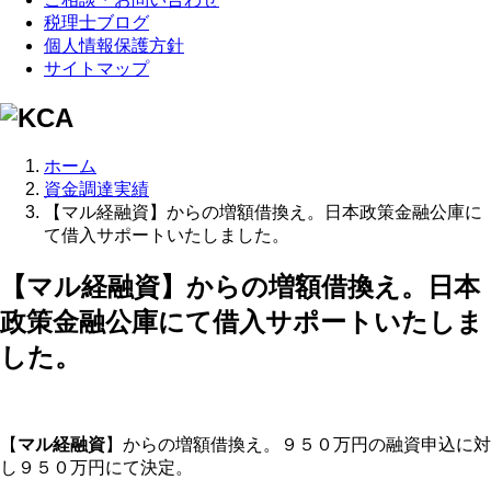
税理士ブログ
個人情報保護方針
サイトマップ
ホーム
資金調達実績
【マル経融資】からの増額借換え。日本政策金融公庫に
て借入サポートいたしました。
【マル経融資】からの増額借換え。日本
政策金融公庫にて借入サポートいたしま
した。
【
マル経融資
】からの増額借換え。９５０万円の融資申込に対
し９５０万円にて決定。