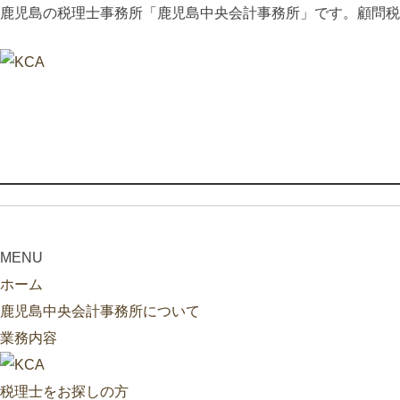
鹿児島の税理士事務所「鹿児島中央会計事務所」です。顧問税
MENU
ホーム
鹿児島中央会計事務所について
業務内容
税理士をお探しの方