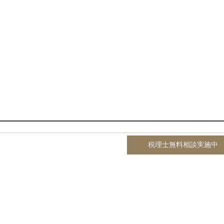
税理士無料相談実施中