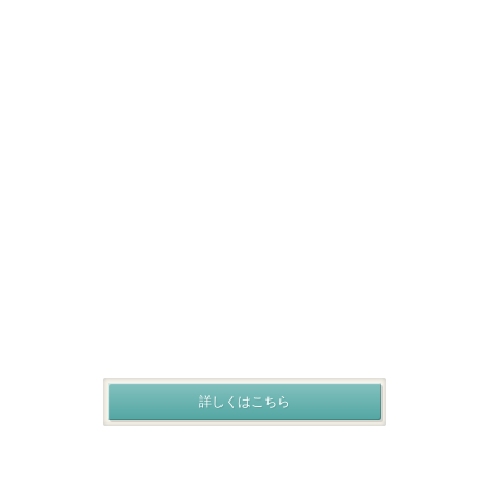
詳しくはこちら