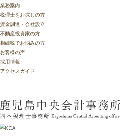
業務案内
税理士をお探しの方
資金調達・会社設立
不動産投資家の方
相続税でお悩みの方
お客様の声
採用情報
アクセスガイド