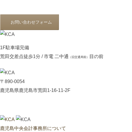
お問い合わせフォーム
1F駐車場完備
荒田交差点徒歩1分 / 市電 二中通
目の前
（旧交通局前）
〒890-0054
鹿児島県鹿児島市荒田1-16-11-2F
鹿児島中央会計事務所について