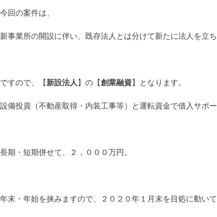
今回の案件は、
新事業所の開設に伴い、既存法人とは分けて新たに法人を立ち
ですので、【
新設法人
】の【
創業融資
】となります。
設備投資（不動産取得・内装工事等）と運転資金で借入サポー
長期・短期併せて、２，０００万円。
年末・年始を挟みますので、２０２０年１月末を目処に動いて