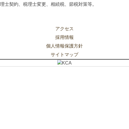
理士契約、税理士変更、相続税、節税対策等。
アクセス
採用情報
個人情報保護方針
サイトマップ