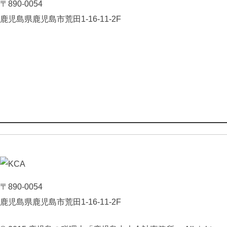
〒890-0054
鹿児島県鹿児島市荒田1-16-11-2F
〒890-0054
鹿児島県鹿児島市荒田1-16-11-2F