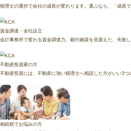
税理士の選択で会社の成長が変わります。選ぶなら、「成長で
資金調達・会社設立
会計事務所で変わる資金調達力。銀行融資を見据えた、失敗し
不動産投資家の方
不動産投資には、不動産に強い税理士へ相談した方がいい3つ
相続税でお悩みの方