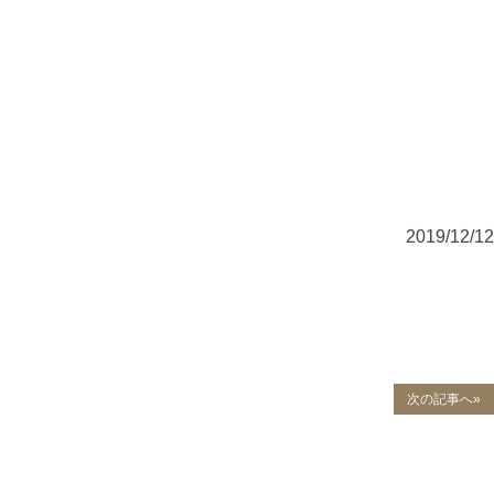
2019/12/12
次の記事へ»