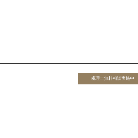
税理士無料相談実施中