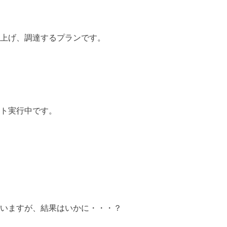
上げ、調達するプランです。
ト実行中です。
いますが、結果はいかに・・・？