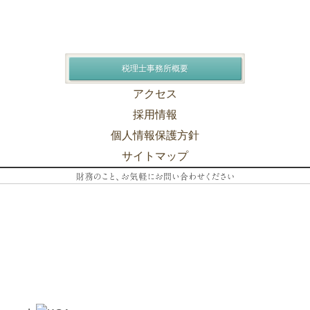
税理士事務所概要
アクセス
採用情報
個人情報保護方針
サイトマップ