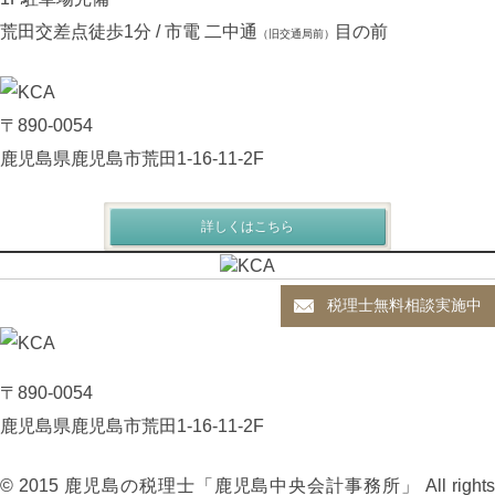
荒田交差点徒歩1分 / 市電 二中通
目の前
（旧交通局前）
〒890-0054
鹿児島県鹿児島市荒田1-16-11-2F
詳しくはこちら
税理士無料相談実施中
〒890-0054
鹿児島県鹿児島市荒田1-16-11-2F
© 2015 鹿児島の税理士「鹿児島中央会計事務所」 All rights