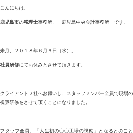
こんにちは。
鹿児島
市の
税理士
事務所、「鹿児島中央会計事務所」です。
来月、２０１８年６月６日（水）。
社員研修
にてお休みとさせて頂きます。
クライアント２社へお願いし、スタッフメンバー全員で現場の
視察研修をさせて頂くことになりました。
フタッフ全員、「人生初の〇〇工場の視察」となるとのこと