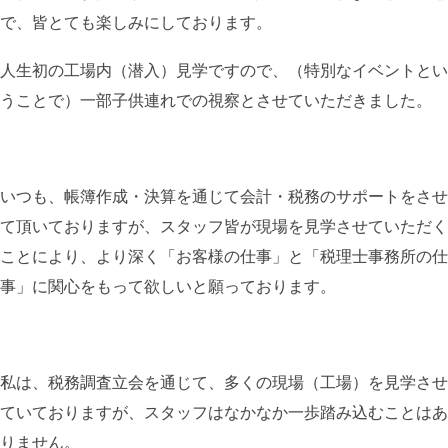
で、皆とても楽しみにしております。
人生初の工場内（潜入）見学ですので、（特別なイベントとい
うことで）一部子供連れでの視察とさせていただきました。
いつも、帳簿作成・決算を通じて会計・税務のサポートをさせ
て頂いておりますが、スタッフ皆が現場を見学させていただく
ことにより、より深く「お客様の仕事」と「税理士事務所の仕
事」に関心をもって欲しいと願っております。
私は、税務調査立会を通じて、多くの現場（工場）を見学させ
ていておりますが、スタッフはなかなか一歩踏み込むことはあ
りません。