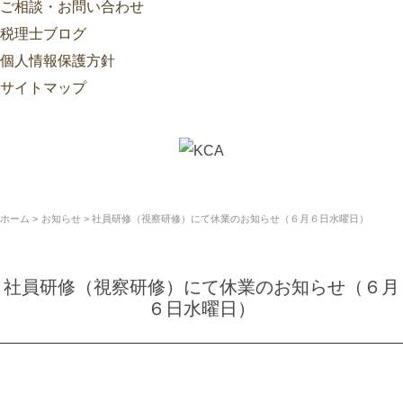
ご相談・お問い合わせ
税理士ブログ
個人情報保護方針
サイトマップ
ホーム
お知らせ
社員研修（視察研修）にて休業のお知らせ（６月６日水曜日）
社員研修（視察研修）にて休業のお知らせ（６月
６日水曜日）