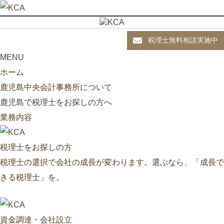
税理士無料相談実施中
MENU
ホーム
鹿児島中央会計事務所について
鹿児島で税理士をお探しの方へ
業務内容
税理士をお探しの方
税理士の選択で会社の成長が変わります。選ぶなら、「成長で
きる税理士」を。
資金調達・会社設立