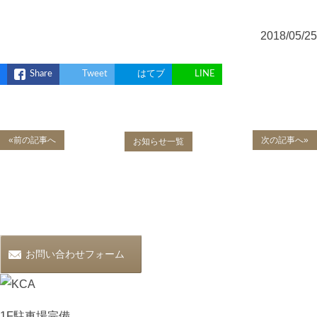
2018/05/25
Share
Tweet
はてブ
LINE
«前の記事へ
次の記事へ»
お知らせ一覧
お問い合わせフォーム
1F駐車場完備