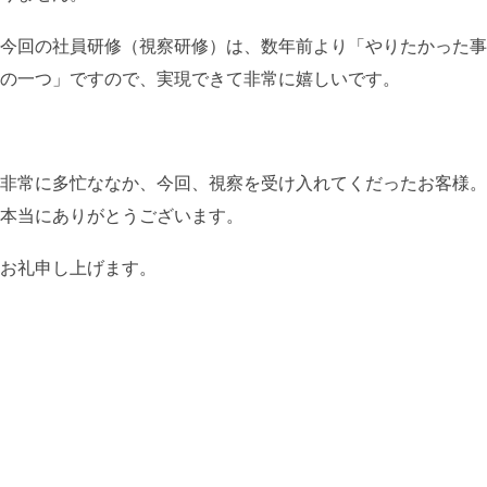
今回の社員研修（視察研修）は、数年前より「やりたかった事
の一つ」ですので、実現できて非常に嬉しいです。
非常に多忙ななか、今回、視察を受け入れてくだったお客様。
本当にありがとうございます。
お礼申し上げます。