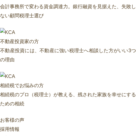
会計事務所で変わる資金調達力。銀行融資を見据えた、失敗し
ない顧問税理士選び
不動産投資家の方
不動産投資には、不動産に強い税理士へ相談した方がいい3つ
の理由
相続税でお悩みの方
相続税のプロ（税理士）が教える、残された家族を幸せにする
ための相続
お客様の声
採用情報