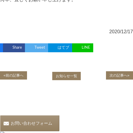
2020/12/17
Share
Tweet
はてブ
LINE
«前の記事へ
次の記事へ»
お知らせ一覧
お問い合わせフォーム