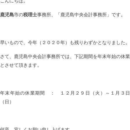
こんにちは。
鹿児島
市の
税理士
事務所、「鹿児島中央会計事務所」です。
早いもので、今年（２０２０年）も残りわずかとなりました。
さて、鹿児島中央会計事務所では、下記期間を年末年始の休業
とさせて頂きます。
年末年始の休業期間 ： １２月２９日（火）～１月３日
（日）
何卒、宜しくお願い申し上げます。