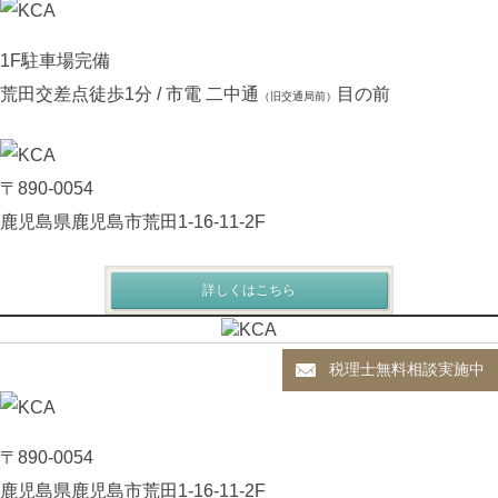
1F駐車場完備
荒田交差点徒歩1分 / 市電 二中通
目の前
（旧交通局前）
〒890-0054
鹿児島県鹿児島市荒田1-16-11-2F
詳しくはこちら
税理士無料相談実施中
〒890-0054
鹿児島県鹿児島市荒田1-16-11-2F