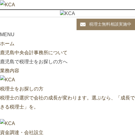
税理士無料相談実施中
MENU
ホーム
鹿児島中央会計事務所について
鹿児島で税理士をお探しの方へ
業務内容
税理士をお探しの方
税理士の選択で会社の成長が変わります。選ぶなら、「成長で
きる税理士」を。
資金調達・会社設立