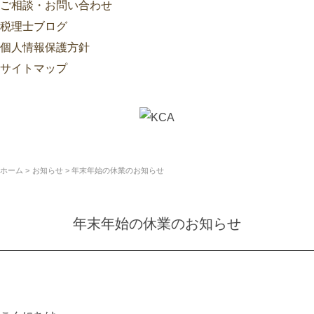
ご相談・お問い合わせ
税理士ブログ
個人情報保護方針
サイトマップ
ホーム
お知らせ
年末年始の休業のお知らせ
年末年始の休業のお知らせ