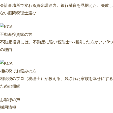
会計事務所で変わる資金調達力。銀行融資を見据えた、失敗し
ない顧問税理士選び
不動産投資家の方
不動産投資には、不動産に強い税理士へ相談した方がいい3つ
の理由
相続税でお悩みの方
相続税のプロ（税理士）が教える、残された家族を幸せにする
ための相続
お客様の声
採用情報