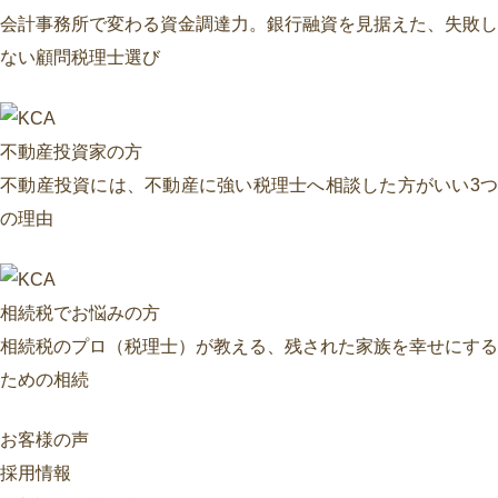
会計事務所で変わる資金調達力。銀行融資を見据えた、失敗し
ない顧問税理士選び
不動産投資家の方
不動産投資には、不動産に強い税理士へ相談した方がいい3つ
の理由
相続税でお悩みの方
相続税のプロ（税理士）が教える、残された家族を幸せにする
ための相続
お客様の声
採用情報