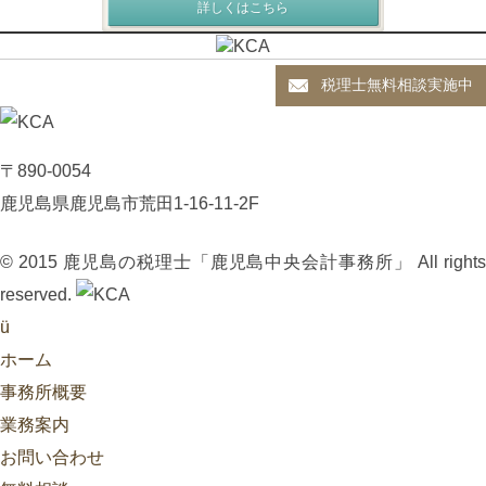
詳しくはこちら
税理士無料相談実施中
〒890-0054
鹿児島県鹿児島市荒田1-16-11-2F
© 2015 鹿児島の税理士「鹿児島中央会計事務所」 All rights
reserved.
ü
ホーム
事務所概要
業務案内
お問い合わせ