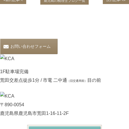
«前の記事へ
次の記事へ»
鹿児島の税理士ブログ一覧
お問い合わせフォーム
1F駐車場完備
荒田交差点徒歩1分 / 市電 二中通
目の前
（旧交通局前）
〒890-0054
鹿児島県鹿児島市荒田1-16-11-2F