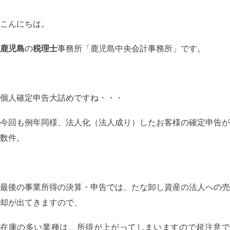
こんにちは。
鹿児島
の
税理士
事務所「鹿児島中央会計事務所」です。
個人確定申告大詰めですね・・・
今回も例年同様、法人化（法人成り）したお客様の確定申告が
数件。
最後の事業所得の決算・申告では、たな卸し資産の法人への売
却が出てきますので、
在庫の多い業種は、所得が上がってしまいますので超注意で