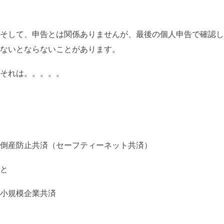
そして、申告とは関係ありませんが、最後の個人申告で確認し
ないとならないことがあります。
それは。。。。。
倒産防止共済（セーフティーネット共済）
と
小規模企業共済