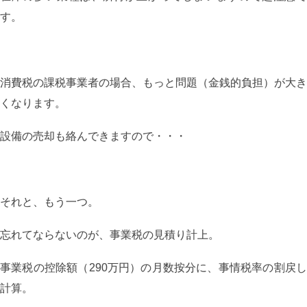
す。
消費税の課税事業者の場合、もっと問題（金銭的負担）が大き
くなります。
設備の売却も絡んできますので・・・
それと、もう一つ。
忘れてならないのが、事業税の見積り計上。
事業税の控除額（290万円）の月数按分に、事情税率の割戻し
計算。