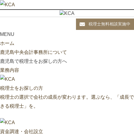
税理士無料相談実施中
MENU
ホーム
鹿児島中央会計事務所について
鹿児島で税理士をお探しの方へ
業務内容
税理士をお探しの方
税理士の選択で会社の成長が変わります。選ぶなら、「成長で
きる税理士」を。
資金調達・会社設立