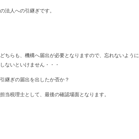
の法人への引継ぎです。
どちらも、機構へ届出が必要となりますので、忘れないように
しないといけません・・・
引継ぎの届出を出したか否か？
担当税理士として、最後の確認場面となります。