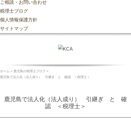
ご相談・お問い合わせ
税理士ブログ
個人情報保護方針
サイトマップ
ホーム
鹿児島の税理士ブログ
鹿児島で法人化（法人成り） 引継ぎ と 確認 ＜税理士＞
鹿児島で法人化（法人成り） 引継ぎ と 確
認 ＜税理士＞