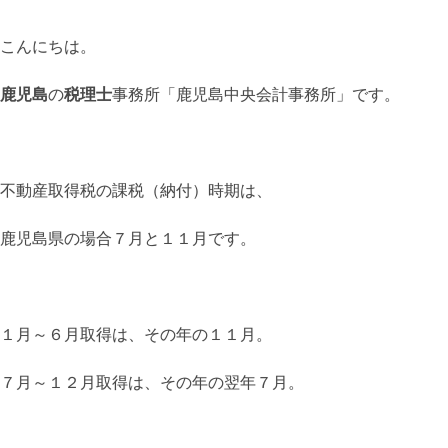
こんにちは。
鹿児島
の
税理士
事務所「鹿児島中央会計事務所」です。
不動産取得税の課税（納付）時期は、
鹿児島県の場合７月と１１月です。
１月～６月取得は、その年の１１月。
７月～１２月取得は、その年の翌年７月。