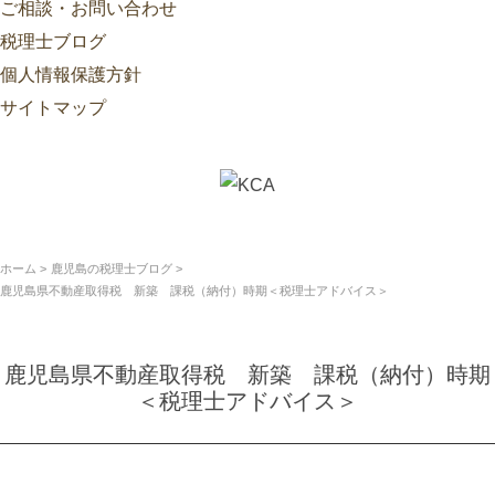
ご相談・お問い合わせ
税理士ブログ
個人情報保護方針
サイトマップ
ホーム
鹿児島の税理士ブログ
鹿児島県不動産取得税 新築 課税（納付）時期＜税理士アドバイス＞
鹿児島県不動産取得税 新築 課税（納付）時期
＜税理士アドバイス＞