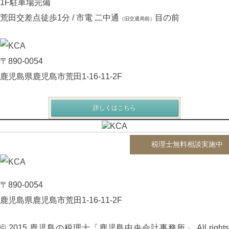
1F駐車場完備
荒田交差点徒歩1分 / 市電 二中通
目の前
（旧交通局前）
〒890-0054
鹿児島県鹿児島市荒田1-16-11-2F
詳しくはこちら
税理士無料相談実施中
〒890-0054
鹿児島県鹿児島市荒田1-16-11-2F
© 2015 鹿児島の税理士「鹿児島中央会計事務所」 All rights