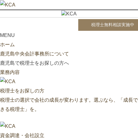
税理士無料相談実施中
MENU
ホーム
鹿児島中央会計事務所について
鹿児島で税理士をお探しの方へ
業務内容
税理士をお探しの方
税理士の選択で会社の成長が変わります。選ぶなら、「成長で
きる税理士」を。
資金調達・会社設立