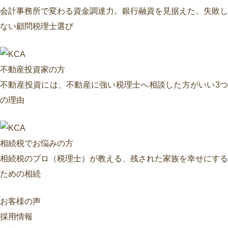
会計事務所で変わる資金調達力。銀行融資を見据えた、失敗し
ない顧問税理士選び
不動産投資家の方
不動産投資には、不動産に強い税理士へ相談した方がいい3つ
の理由
相続税でお悩みの方
相続税のプロ（税理士）が教える、残された家族を幸せにする
ための相続
お客様の声
採用情報