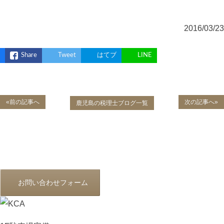
2016/03/23
Share
Tweet
はてブ
LINE
«前の記事へ
次の記事へ»
鹿児島の税理士ブログ一覧
お問い合わせフォーム