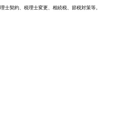
理士契約、税理士変更、相続税、節税対策等。