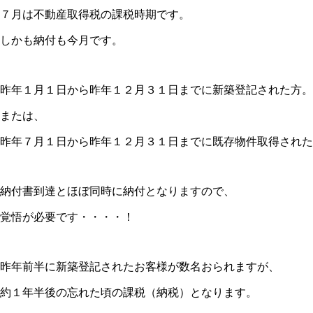
７月は不動産取得税の課税時期です。
しかも納付も今月です。
昨年１月１日から昨年１２月３１日までに新築登記された方。
または、
昨年７月１日から昨年１２月３１日までに既存物件取得された
納付書到達とほぼ同時に納付となりますので、
覚悟が必要です・・・・！
昨年前半に新築登記されたお客様が数名おられますが、
約１年半後の忘れた頃の課税（納税）となります。