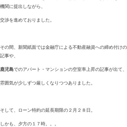
機関に提出しながら、
交渉を進めておりました。
その間、新聞紙面では金融庁による不動産融資への締め付けの
記事や、
鹿児島
でのアパート・マンションの空室率上昇の記事が出て、
雰囲気が少しずつ厳しくなりつつありました。
そして、ローン特約の延長期限の２月２８日。
しかも、夕方の１７時。。。