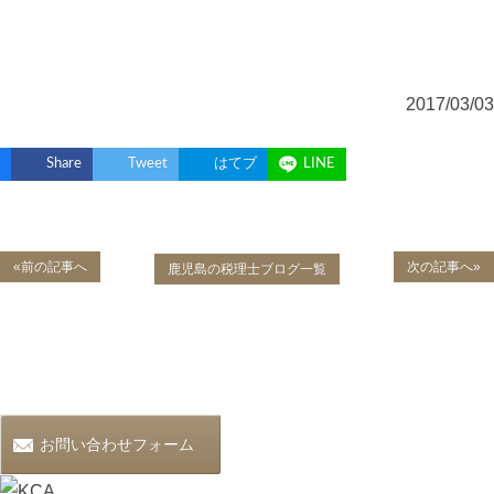
2017/03/03
Share
Tweet
はてブ
LINE
«前の記事へ
次の記事へ»
鹿児島の税理士ブログ一覧
お問い合わせフォーム