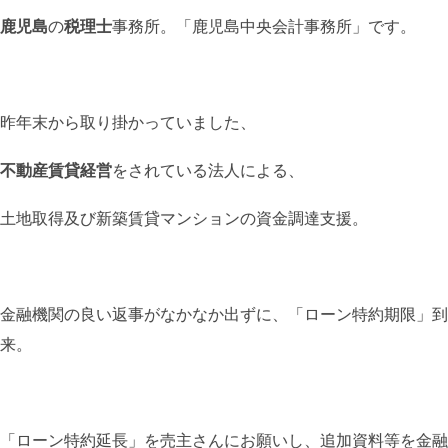
鹿児島
の
税理士
事務所。「鹿児島中央会計事務所」です。
昨年末から取り掛かっていました、
不動産賃貸経営
をされている法人による、
土地取得及び新築賃貸マンションの資金調達支援。
金融機関の良い返事がなかなか出ずに、「ローン特約期限」到
来。
「ローン特約延長」を売主さんにお願いし、追加資料等を金融