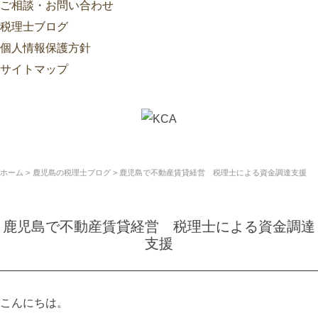
ご相談・お問い合わせ
税理士ブログ
個人情報保護方針
サイトマップ
ホーム
鹿児島の税理士ブログ
鹿児島で不動産賃貸経営 税理士による資金調達支援
鹿児島で不動産賃貸経営 税理士による資金調達
支援
こんにちは。