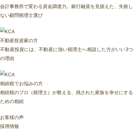
会計事務所で変わる資金調達力。銀行融資を見据えた、失敗し
ない顧問税理士選び
不動産投資家の方
不動産投資には、不動産に強い税理士へ相談した方がいい3つ
の理由
相続税でお悩みの方
相続税のプロ（税理士）が教える、残された家族を幸せにする
ための相続
お客様の声
採用情報