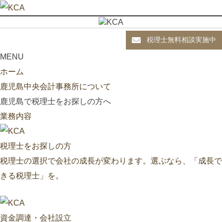
税理士無料相談実施中
MENU
ホーム
鹿児島中央会計事務所について
鹿児島で税理士をお探しの方へ
業務内容
税理士をお探しの方
税理士の選択で会社の成長が変わります。選ぶなら、「成長で
きる税理士」を。
資金調達・会社設立