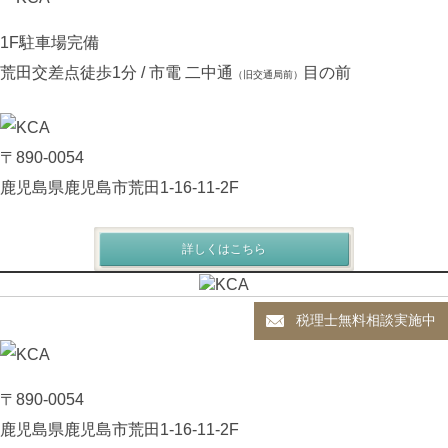
1F駐車場完備
荒田交差点徒歩1分 / 市電 二中通
目の前
（旧交通局前）
〒890-0054
鹿児島県鹿児島市荒田1-16-11-2F
詳しくはこちら
税理士無料相談実施中
〒890-0054
鹿児島県鹿児島市荒田1-16-11-2F