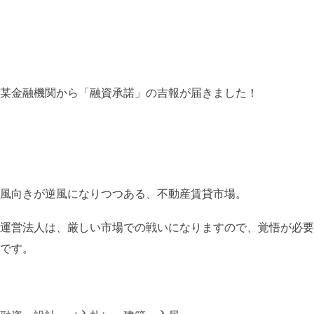
某金融機関から「融資承諾」の吉報が届きました！
風向きが逆風になりつつある、不動産賃貸市場。
運営法人は、厳しい市場での戦いになりますので、覚悟が必要
です。