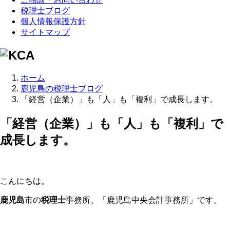
税理士ブログ
個人情報保護方針
サイトマップ
ホーム
鹿児島の税理士ブログ
「経営（企業）」も「人」も「複利」で成長します。
「経営（企業）」も「人」も「複利」で
成長します。
こんにちは。
鹿児島
市の
税理士
事務所、「鹿児島中央会計事務所」です。