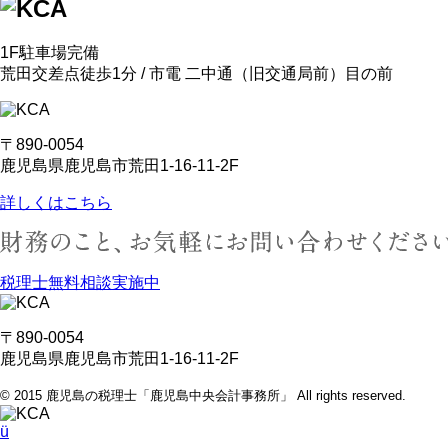
1F駐車場完備
荒田交差点徒歩1分 / 市電 二中通
（旧交通局前）
目の前
〒890-0054
鹿児島県鹿児島市荒田1-16-11-2F
詳しくはこちら
税理士無料相談実施中
〒890-0054
鹿児島県鹿児島市荒田1-16-11-2F
© 2015 鹿児島の税理士「鹿児島中央会計事務所」 All rights reserved.
ü