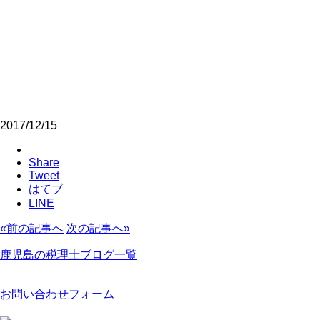
2017/12/15
Share
Tweet
はてブ
LINE
«前の記事へ
次の記事へ»
鹿児島の税理士ブログ一覧
お問い合わせフォーム