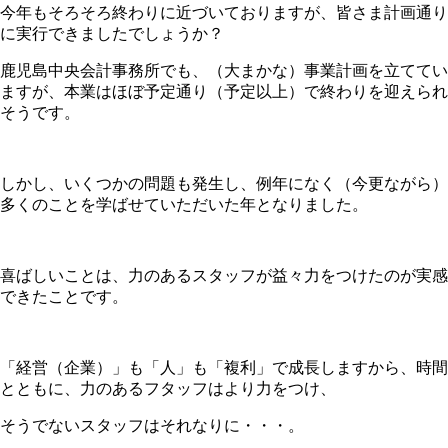
今年もそろそろ終わりに近づいておりますが、皆さま計画通り
に実行できましたでしょうか？
鹿児島中央会計事務所でも、（大まかな）事業計画を立ててい
ますが、本業はほぼ予定通り（予定以上）で終わりを迎えられ
そうです。
しかし、いくつかの問題も発生し、例年になく（今更ながら）
多くのことを学ばせていただいた年となりました。
喜ばしいことは、力のあるスタッフが益々力をつけたのが実感
できたことです。
「経営（企業）」も「人」も「複利」で成長しますから、時間
とともに、力のあるフタッフはより力をつけ、
そうでないスタッフはそれなりに・・・。