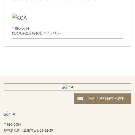
〒890-0054
鹿児島県鹿児島市荒田1-16-11-2F
税理士無料相談実施中
〒890-0054
鹿児島県鹿児島市荒田1-16-11-2F