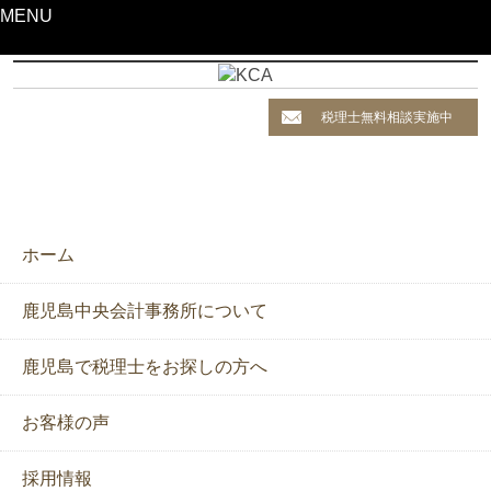
MENU
税理士無料相談実施中
ホーム
鹿児島中央会計事務所について
鹿児島で税理士をお探しの方へ
お客様の声
採用情報