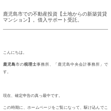
鹿児島市での不動産投資【土地からの新築賃貸
マンション】。借入サポート受託。
こんにちは。
鹿児島
市の
税理士
事務所、「鹿児島中央会計事務所」で
す。
現在、確定申告の真っ最中です。
この時期に、ホームページをご覧になって、駆け込んでこ