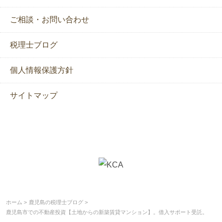
ご相談・お問い合わせ
税理士ブログ
個人情報保護方針
サイトマップ
ホーム
鹿児島の税理士ブログ
鹿児島市での不動産投資【土地からの新築賃貸マンション】。借入サポート受託。