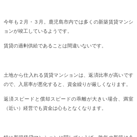
今年も２月・３月。鹿児島市内では多くの新築賃貸マンシ
ョンが竣工しているようです。
賃貸の過剰供給であることは間違いないです。
土地から仕入れる賃貸マンションは、返済比率が高いです
ので、入居率が悪化すると、資金繰りが厳しくなります。
返済スピードと償却スピードの乖離が大きい場合、満室
（近い）経営でも資金は心もとなくなります。