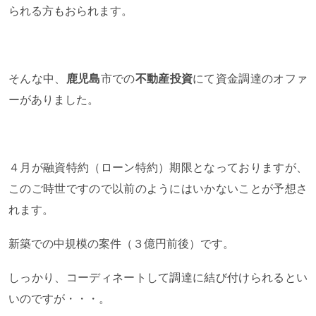
られる方もおられます。
そんな中、
鹿児島
市での
不動産投資
にて資金調達のオファ
ーがありました。
４月が融資特約（ローン特約）期限となっておりますが、
このご時世ですので以前のようにはいかないことが予想さ
れます。
新築での中規模の案件（３億円前後）です。
しっかり、コーディネートして調達に結び付けられるとい
いのですが・・・。