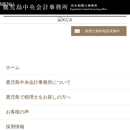
MENU
税理士無料相談実施中
ホーム
鹿児島中央会計事務所について
鹿児島で税理士をお探しの方へ
お客様の声
採用情報