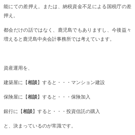
能にての差押え。または、納税資金不足による国税庁の差
押え。
都会だけの話ではなく、鹿児島でもありますし、今後益々
増えると鹿児島中央会計事務所では考えています。
資産運用を、
建築屋に【
相談
】すると・・・マンション建設
保険屋に【
相談
】すると・・・保険加入
銀行に【
相談
】すると・・・投資信託の購入
と、決まっているのが常識です。