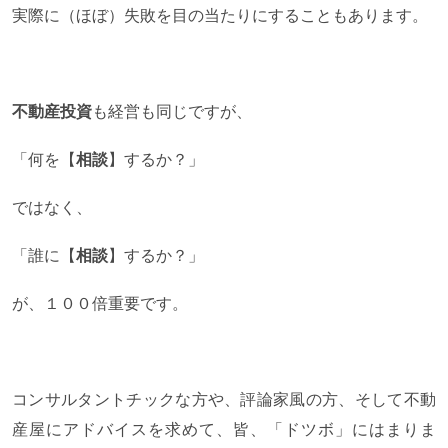
実際に（ほぼ）失敗を目の当たりにすることもあります。
不動産投資
も経営も同じですが、
「何を【
相談
】するか？」
ではなく、
「誰に【
相談
】するか？」
が、１００倍重要です。
コンサルタントチックな方や、評論家風の方、そして不動
産屋にアドバイスを求めて、皆、「ドツボ」にはまりま