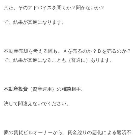
また、そのアドバイスを聞くか？聞かないか？
で、結果が真逆になります。
不動産売却を考える際も、Ａを売るのか？Ｂを売るのか？
で、結果が真逆になることも（普通に）あります。
不動産投資
（資産運用）の
相談
相手。
決して間違えないでください。
夢の賃貸ビルオーナーから、資金繰りの悪化による返済不