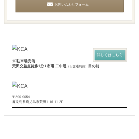
お問い合わせフォーム
詳しくはこちら
1F駐車場完備
荒田交差点徒歩1分 / 市電 二中通
目の前
（旧交通局前）
〒890-0054
鹿児島県鹿児島市荒田1-16-11-2F