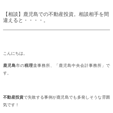
【相談】鹿児島での不動産投資。相談相手を間
違えると・・・・。
こんにちは。
鹿児島
市の
税理士
事務所、「鹿児島中央会計事務所」で
す。
不動産投資
で失敗する事例が鹿児島でも多発しそうな雰囲
気です！