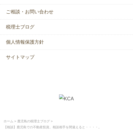
ご相談・お問い合わせ
税理士ブログ
個人情報保護方針
サイトマップ
ホーム
鹿児島の税理士ブログ
【相談】鹿児島での不動産投資。相談相手を間違えると・・・・。