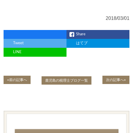
2018/03/01
Share
Tweet
はてブ
LINE
«前の記事へ
次の記事へ»
鹿児島の税理士ブログ一覧