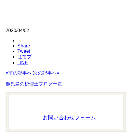
2020/04/02
Share
Tweet
はてブ
LINE
«前の記事へ
次の記事へ»
鹿児島の税理士ブログ一覧
お問い合わせフォーム