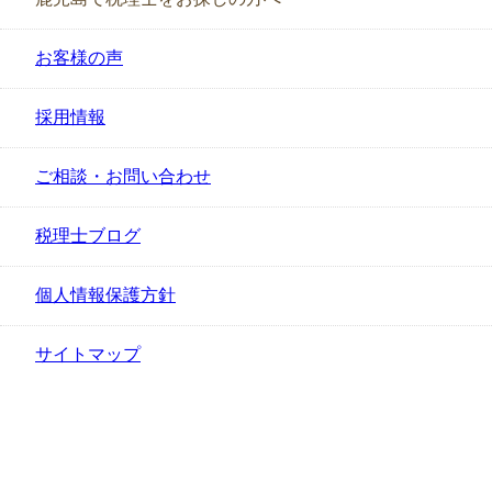
お客様の声
採用情報
ご相談・お問い合わせ
税理士ブログ
個人情報保護方針
サイトマップ