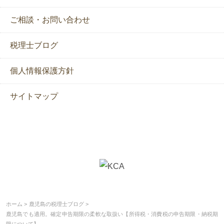
ご相談・お問い合わせ
税理士ブログ
個人情報保護方針
サイトマップ
ホーム
鹿児島の税理士ブログ
鹿児島でも適用。確定申告期限の柔軟な取扱い【所得税・消費税の申告期限・納税期