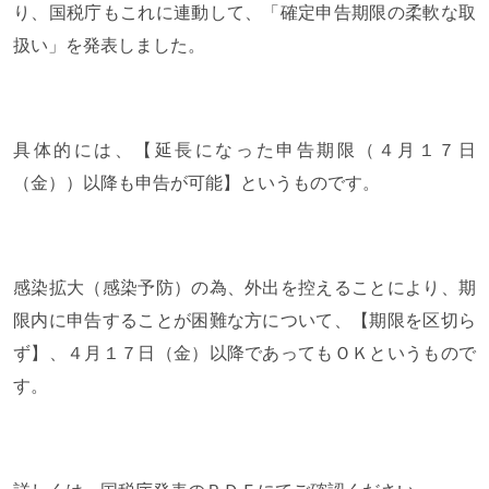
り、国税庁もこれに連動して、「確定申告期限の柔軟な取
扱い」を発表しました。
具体的には、【延長になった申告期限（４月１７日
（金））以降も申告が可能】というものです。
感染拡大（感染予防）の為、外出を控えることにより、期
限内に申告することが困難な方について、【期限を区切ら
ず】、４月１７日（金）以降であってもＯＫというもので
す。