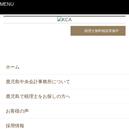
MENU
税理士無料相談実施中
ホーム
鹿児島中央会計事務所について
鹿児島で税理士をお探しの方へ
お客様の声
採用情報