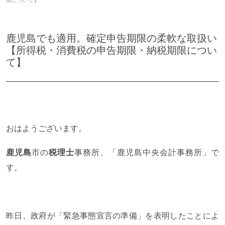
限について】
鹿児島でも適用。確定申告期限の柔軟な取扱い
【所得税・消費税の申告期限・納税期限につい
て】
おはようございます。
鹿児島
市の
税理士
事務所、「鹿児島中央会計事務所」で
す。
昨日、政府が「緊急事態宣言の準備」を表明したことによ