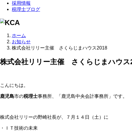
採用情報
税理士ブログ
ホーム
お知らせ
株式会社リリー主催 さくらじまハウス2018
株式会社リリー主催 さくらじまハウス2
こんにちは。
鹿児島
市の
税理士
事務所、「鹿児島中央会計事務所」です。
株式会社リリーの野崎社長が、７月１４日（土）に
・ＩＴ技術の未来