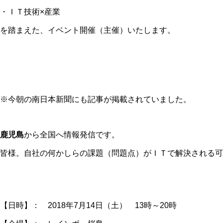
・ＩＴ技術×産業
を踏まえた、イベント開催（主催）いたします。
※今朝の南日本新聞にも記事が掲載されていました。
鹿児島
から全国へ情報発信です。
皆様。自社の何かしらの課題（問題点）がＩＴで解決される可
【日時】： 2018年7月14日（土） 13時～20時