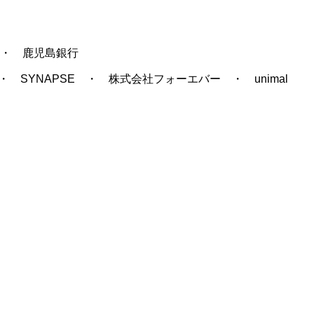
・ 鹿児島銀行
SYNAPSE ・ 株式会社フォーエバー ・ unimal