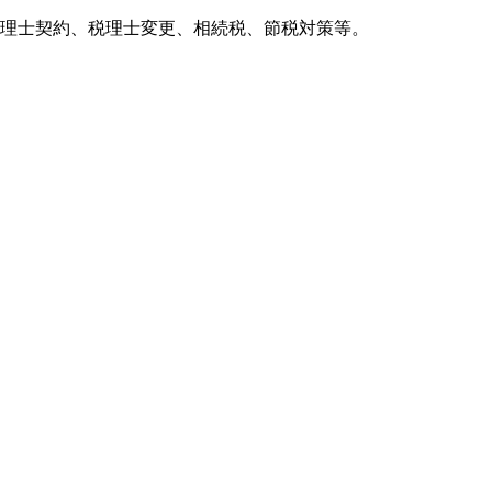
理士契約、税理士変更、相続税、節税対策等。