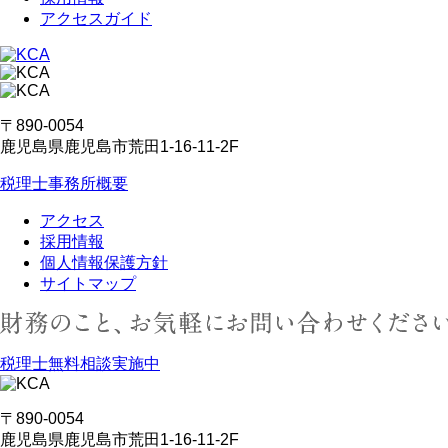
アクセスガイド
〒890-0054
鹿児島県鹿児島市荒田1-16-11-2F
税理士事務所概要
アクセス
採用情報
個人情報保護方針
サイトマップ
税理士無料相談実施中
〒890-0054
鹿児島県鹿児島市荒田1-16-11-2F