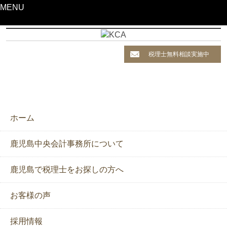
MENU
税理士無料相談実施中
ホーム
鹿児島中央会計事務所について
鹿児島で税理士をお探しの方へ
お客様の声
採用情報