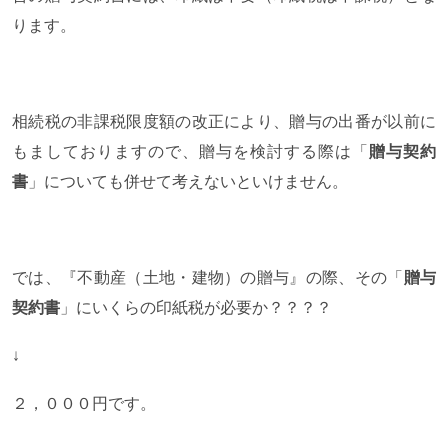
ります。
相続税の非課税限度額の改正により、贈与の出番が以前に
もましておりますので、贈与を検討する際は「
贈与契約
書
」についても併せて考えないといけません。
では、『不動産（土地・建物）の贈与』の際、その「
贈与
契約書
」にいくらの印紙税が必要か？？？？
↓
２，０００円です。