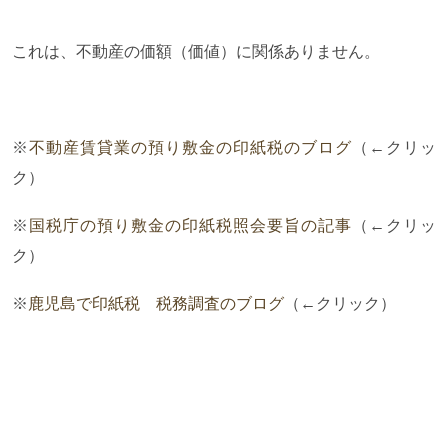
これは、不動産の価額（価値）に関係ありません。
※
不動産賃貸業の預り敷金の印紙税のブログ
（←クリッ
ク）
※
国税庁の預り敷金の印紙税照会要旨の記事
（←クリッ
ク）
※
鹿児島で印紙税 税務調査のブログ
（←クリック）