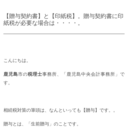
【贈与契約書】と【印紙税】。贈与契約書に印
紙税が必要な場合は・・・・。
こんにちは。
鹿児島
市の
税理士
事務所、「鹿児島中央会計事務所」で
す。
相続税対策の筆頭は、なんといっても【贈与】です。。
贈与とは、「生前贈与」のことです。