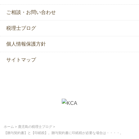
ご相談・お問い合わせ
税理士ブログ
個人情報保護方針
サイトマップ
ホーム
鹿児島の税理士ブログ
【贈与契約書】と【印紙税】。贈与契約書に印紙税が必要な場合は・・・・。