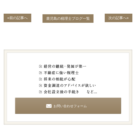
«前の記事へ
次の記事へ»
鹿児島の税理士ブログ一覧
お問い合わせフォーム